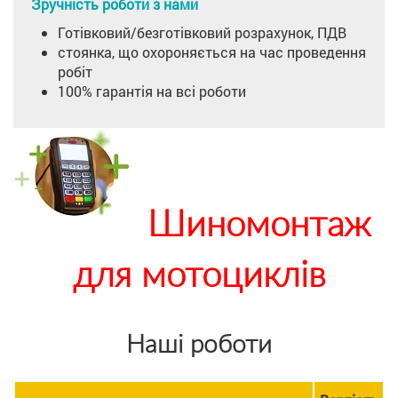
Зручність роботи з нами
Готівковий/безготівковий розрахунок, ПДВ
стоянка, що охороняється на час проведення
робіт
100% гарантія на всі роботи
Шиномонтаж
для мотоциклів
Наші роботи