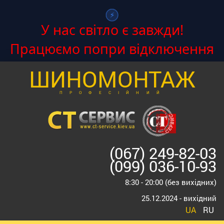
⚡
У нас світло є завжди!
Працюємо попри відключення
ШИНОМОНТАЖ
ПРОФЕСІЙНИЙ
(067) 249-82-03
(099) 036-10-93
8:30 - 20:00 (без вихідних)
25.12.2024 - вихідний
UA
RU