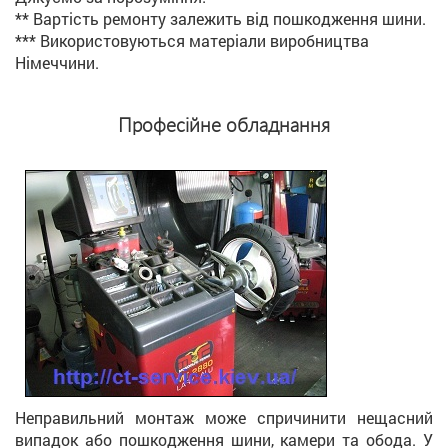
** Вартість ремонту залежить від пошкодження шини.
*** Використовуються матеріали виробництва
Німеччини.
Професійне обладнання
Неправильний монтаж може спричинити нещасний
випадок або пошкодження шини, камери та обода. У