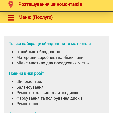
Розташування шиномонтажів
Меню (Послуги)
Тільки найкраще обладнання та матеріали
Італійське обладнання
Матеріали виробництва Німеччини
Мідне мастило для посадкових місць
Повний цикл робіт
Шиномонтаж
Балансування
Ремонт сталевих та литих дисків
Фарбування та полірування дисків
Ремонт шин