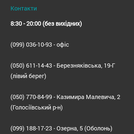
Контакти
8:30 - 20:00 (без вихідних)
(099) 036-10-93 - офіс
(050) 611-14-43 - Березняківська, 19-Г
(лівий берег)
(050) 770-84-99 - Казимира Малевича, 2
(Голосіївський р-н)
(099) 188-17-23 - Озерна, 5 (Оболонь)